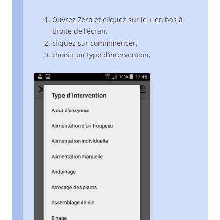
Ouvrez Zero et cliquez sur le + en bas à
droite de l’écran,
cliquez sur commmencer,
choisir un type d’intervention,