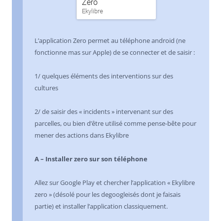
L’application Zero permet au téléphone android (ne
fonctionne mas sur Apple) de se connecter et de saisir :
1/ quelques éléments des interventions sur des
cultures
2/ de saisir des « incidents » intervenant sur des
parcelles, ou bien d’être utilisé comme pense-bête pour
mener des actions dans Ekylibre
A – Installer zero sur son téléphone
Allez sur Google Play et chercher l’application « Ekylibre
zero » (désolé pour les degoogleisés dont je faisais
partie) et installer l’application classiquement.