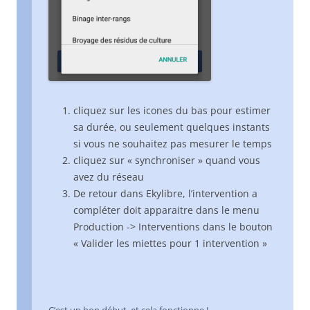
cliquez sur les icones du bas pour estimer
sa durée, ou seulement quelques instants
si vous ne souhaitez pas mesurer le temps
cliquez sur « synchroniser » quand vous
avez du réseau
De retour dans Ekylibre, l’intervention a
compléter doit apparaitre dans le menu
Production -> Interventions dans le bouton
« Valider les miettes pour 1 intervention »