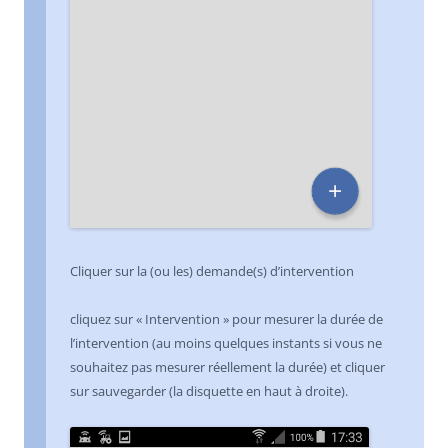
Cliquer sur la (ou les) demande(s) d’intervention
cliquez sur « Intervention » pour mesurer la durée de
l’intervention (au moins quelques instants si vous ne
souhaitez pas mesurer réellement la durée) et cliquer
sur sauvegarder (la disquette en haut à droite).