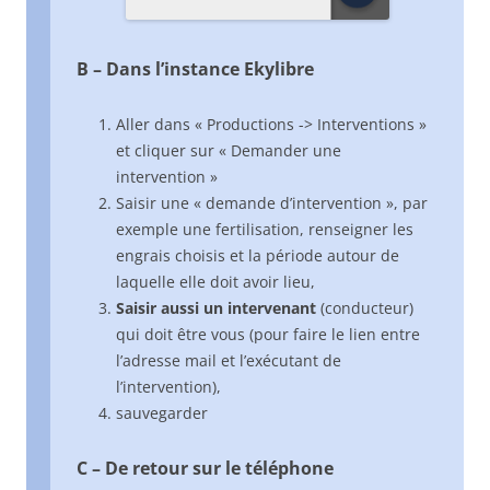
B – Dans l’instance Ekylibre
Aller dans « Productions -> Interventions »
et cliquer sur « Demander une
intervention »
Saisir une « demande d’intervention », par
exemple une fertilisation, renseigner les
engrais choisis et la période autour de
laquelle elle doit avoir lieu,
Saisir aussi un intervenant
(conducteur)
qui doit être vous (pour faire le lien entre
l’adresse mail et l’exécutant de
l’intervention),
sauvegarder
C – De retour sur le téléphone