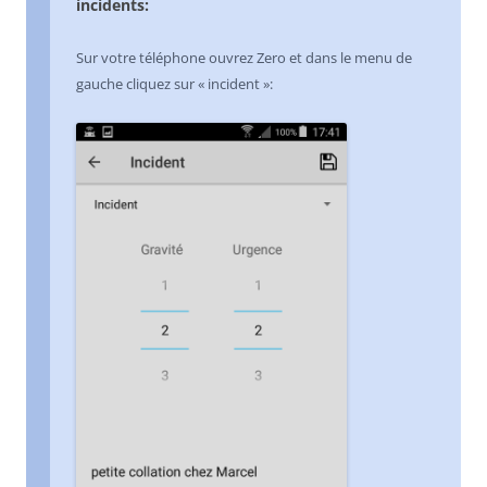
incidents:
Sur votre téléphone ouvrez Zero et dans le menu de
gauche cliquez sur « incident »: