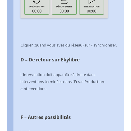
Cliquer (quand vous avez du réseau) sur « synchroniser.
D – De retour sur Ekylibre
L’intervention doit apparaître à droite dans
interventions terminées dans l’Ecran Production-
>Interventions
F – Autres possibilités