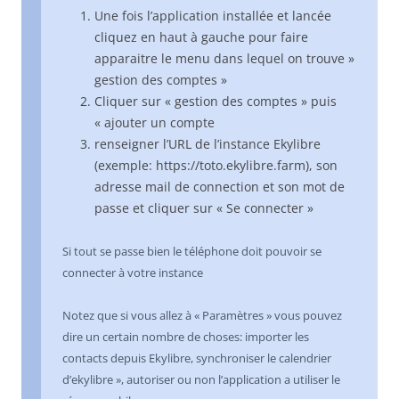
Une fois l’application installée et lancée
cliquez en haut à gauche pour faire
apparaitre le menu dans lequel on trouve »
gestion des comptes »
Cliquer sur « gestion des comptes » puis
« ajouter un compte
renseigner l’URL de l’instance Ekylibre
(exemple: https://toto.ekylibre.farm), son
adresse mail de connection et son mot de
passe et cliquer sur « Se connecter »
Si tout se passe bien le téléphone doit pouvoir se
connecter à votre instance
Notez que si vous allez à « Paramètres » vous pouvez
dire un certain nombre de choses: importer les
contacts depuis Ekylibre, synchroniser le calendrier
d’ekylibre », autoriser ou non l’application a utiliser le