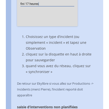
Choisissez un type d’incident (ou
simplement « incident » et tapez une
Observation
cliquez sur la disquette en haut à droite
pour sauvegarder
quand vous avez du réseau, cliquez sur
« synchroniser »
De retour sur Ekylibre si vous allez sur Productions ->
Incidents (merci Pierre), l’incident reporté doit
apparaître
saisie d’interventions non planifiées