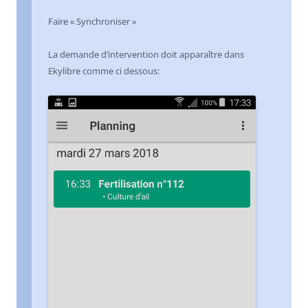
Faire « Synchroniser »
La demande d’intervention doit apparaître dans
Ekylibre comme ci dessous: