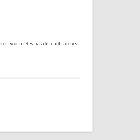
u si vous n’êtes pas déjà utilisateurs