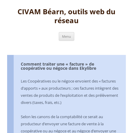
Aller
au
CIVAM Béarn, outils web du
contenu
réseau
Menu
Comment traiter une « facture » de
coopérative ou négoce dans Ekylibre
Les Coopératives ou le négoce envoient des « factures
d’apports » aux producteurs ; ces factures intègrent des
ventes de produits de l’exploitation et des prélèvement
divers (taxes, frais, etc.)
Selon les canons de la comptabilité ce serait au
producteur d’envoyer une facture de vente à la
coopérative ou au négoce et au négoce d’envoyer une