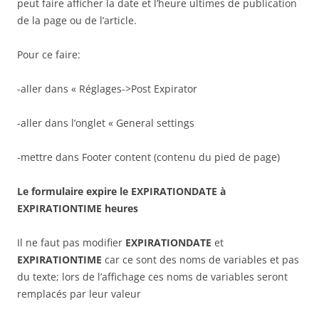
peut faire afficher la date et l’heure ultimes de publication
de la page ou de l’article.
Pour ce faire:
-aller dans « Réglages->Post Expirator
-aller dans l’onglet « General settings
-mettre dans Footer content (contenu du pied de page)
Le formulaire expire le EXPIRATIONDATE à
EXPIRATIONTIME heures
Il ne faut pas modifier
EXPIRATIONDATE
et
EXPIRATIONTIME
car ce sont des noms de variables et pas
du texte; lors de l’affichage ces noms de variables seront
remplacés par leur valeur