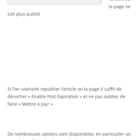
la page ne
soit plus publié
Si l’on souhaite republier l’article ou la page il suffit de
décocher « Enable Post Expiration » et ne pas oublier de
faire « Mettre à jour »
De nombreuses options sont disponibles; en particulier on