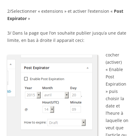
2/Selectionner « extensions » et activer l’extension «
Post
Expirator
»
3/ Dans la page que l’on souhaite publier jusqu’a une date
limite, en bas à droite il apparait ceci:
cocher
(activer)
« Enable
Post
Expiration
» puis
choisir la
date et
l’heure à
laquelle on
veut que
l’article ou