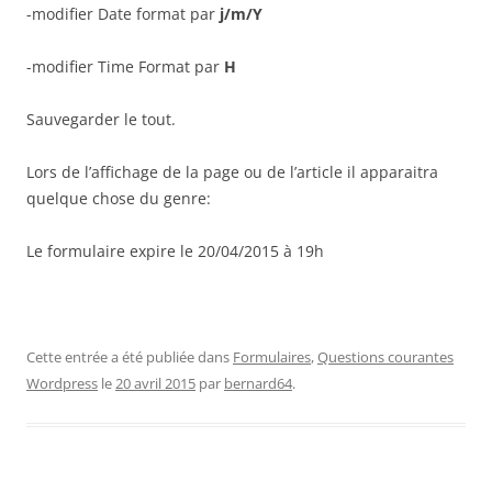
-modifier Date format par
j/m/Y
-modifier Time Format par
H
Sauvegarder le tout.
Lors de l’affichage de la page ou de l’article il apparaitra
quelque chose du genre:
Le formulaire expire le 20/04/2015 à 19h
Cette entrée a été publiée dans
Formulaires
,
Questions courantes
Wordpress
le
20 avril 2015
par
bernard64
.