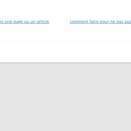
s une page ou un article
comment faire pour ne pas auto