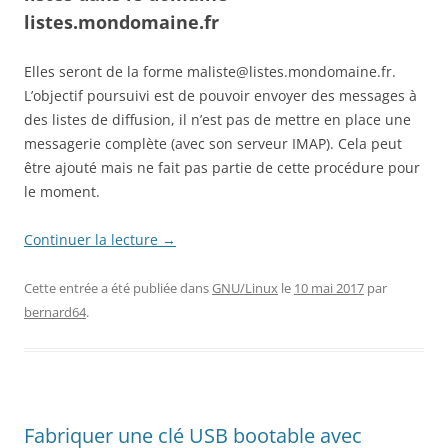
listes.mondomaine.fr
Elles seront de la forme maliste@listes.mondomaine.fr.
L’objectif poursuivi est de pouvoir envoyer des messages à
des listes de diffusion, il n’est pas de mettre en place une
messagerie complète (avec son serveur IMAP). Cela peut
être ajouté mais ne fait pas partie de cette procédure pour
le moment.
Continuer la lecture
→
Cette entrée a été publiée dans
GNU/Linux
le
10 mai 2017
par
bernard64
.
Fabriquer une clé USB bootable avec