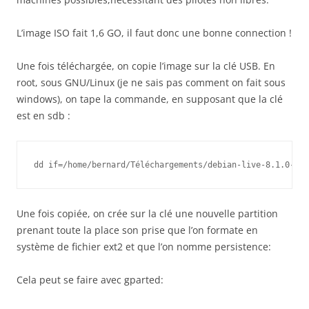
L’image ISO fait 1,6 GO, il faut donc une bonne connection !
Une fois téléchargée, on copie l’image sur la clé USB. En
root, sous GNU/Linux (je ne sais pas comment on fait sous
windows), on tape la commande, en supposant que la clé
est en sdb :
dd if=/home/bernard/Téléchargements/debian-live-8.1.0-i38
Une fois copiée, on crée sur la clé une nouvelle partition
prenant toute la place son prise que l’on formate en
système de fichier ext2 et que l’on nomme persistence:
Cela peut se faire avec gparted: