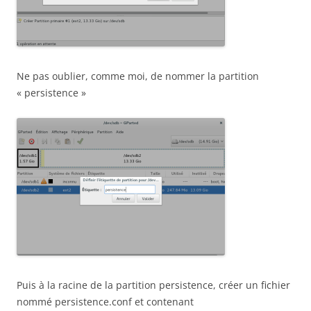
Ne pas oublier, comme moi, de nommer la partition
« persistence »
Puis à la racine de la partition persistence, créer un fichier
nommé persistence.conf et contenant