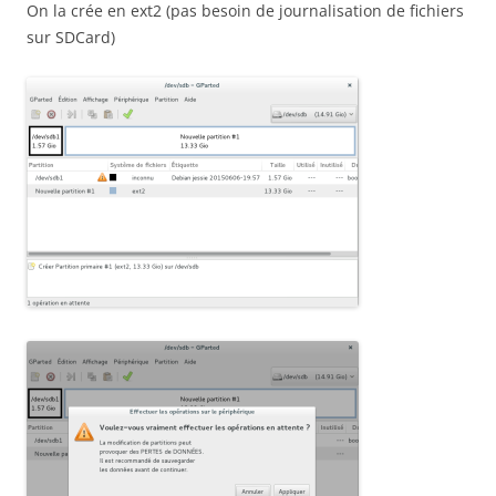
On la crée en ext2 (pas besoin de journalisation de fichiers
sur SDCard)