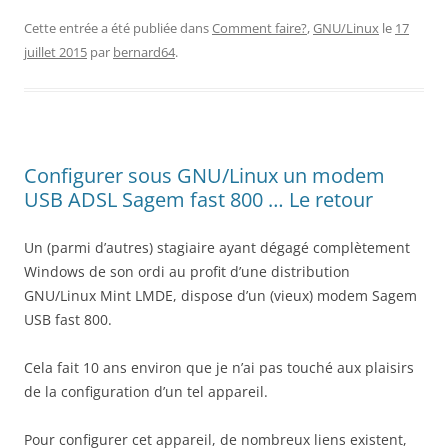
Cette entrée a été publiée dans
Comment faire?
,
GNU/Linux
le
17
juillet 2015
par
bernard64
.
Configurer sous GNU/Linux un modem
USB ADSL Sagem fast 800 … Le retour
Un (parmi d’autres) stagiaire ayant dégagé complètement
Windows de son ordi au profit d’une distribution
GNU/Linux Mint LMDE, dispose d’un (vieux) modem Sagem
USB fast 800.
Cela fait 10 ans environ que je n’ai pas touché aux plaisirs
de la configuration d’un tel appareil.
Pour configurer cet appareil, de nombreux liens existent,