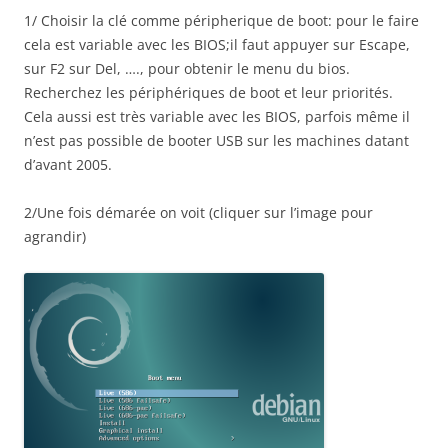
1/ Choisir la clé comme péripherique de boot: pour le faire
cela est variable avec les BIOS;il faut appuyer sur Escape,
sur F2 sur Del, …., pour obtenir le menu du bios.
Recherchez les périphériques de boot et leur priorités.
Cela aussi est très variable avec les BIOS, parfois même il
n’est pas possible de booter USB sur les machines datant
d’avant 2005.
2/Une fois démarée on voit (cliquer sur l’image pour
agrandir)