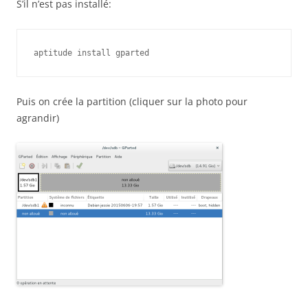
S’il n’est pas installé:
aptitude install gparted
Puis on crée la partition (cliquer sur la photo pour
agrandir)