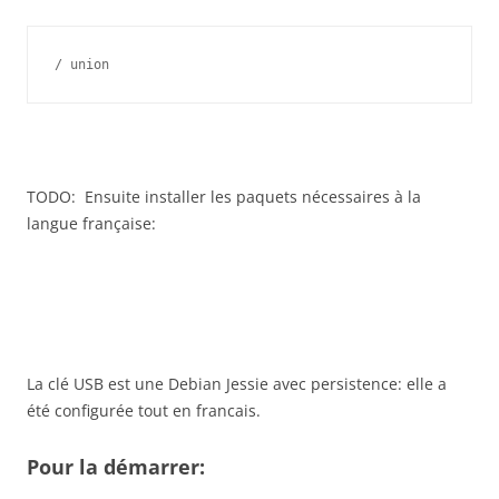
/ union
TODO: Ensuite installer les paquets nécessaires à la
langue française:
La clé USB est une Debian Jessie avec persistence: elle a
été configurée tout en francais.
Pour la démarrer: