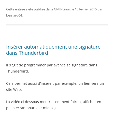
Cette entrée a été publiée dans
GNU/Linux
le
15 février 2015
par
bernard64
.
Insérer automatiquement une signature
dans Thunderbird
Il s’agit de programmer par avance sa signature dans
Thunderbird.
Cela permet aussi d’insérer, par exemple, un lien vers un
site Web.
La vidéo ci dessous montre comment faire: (l’afficher en
plein écran pour voir mieux.)