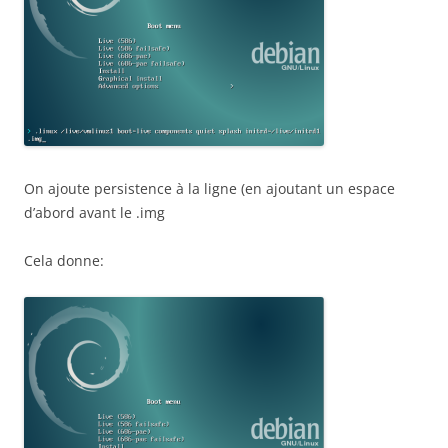
On ajoute persistence à la ligne (en ajoutant un espace
d’abord avant le .img
Cela donne: