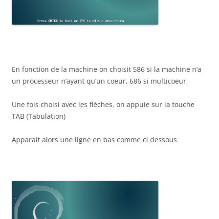
En fonction de la machine on choisit 586 si la machine n’a
un processeur n’ayant qu’un coeur, 686 si multicoeur
Une fois choisi avec les flèches, on appuie sur la touche
TAB (Tabulation)
Apparait alors une ligne en bas comme ci dessous