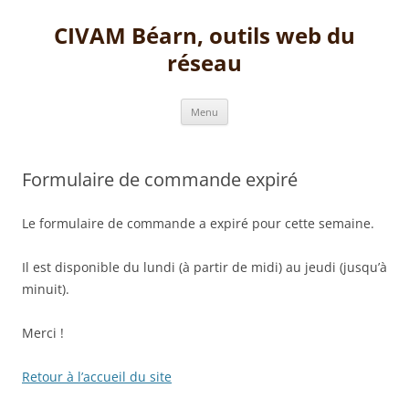
Aller
au
CIVAM Béarn, outils web du
contenu
réseau
Menu
Formulaire de commande expiré
Le formulaire de commande a expiré pour cette semaine.
Il est disponible du lundi (à partir de midi) au jeudi (jusqu’à
minuit).
Merci !
Retour à l’accueil du site